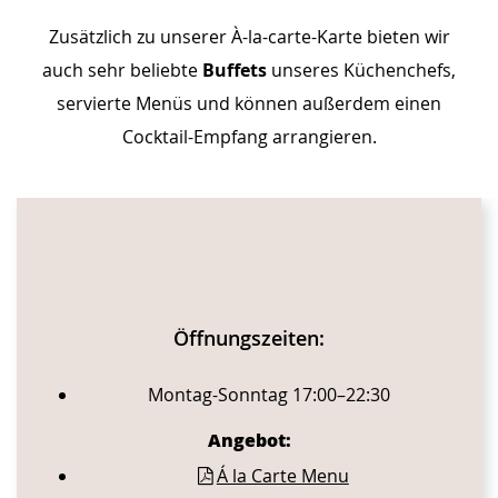
Zusätzlich zu unserer À-la-carte-Karte bieten wir
auch sehr beliebte
Buffets
unseres Küchenchefs,
servierte Menüs und können außerdem einen
Cocktail-Empfang arrangieren.
CONTENT BLOCKS
Öffnungszeiten:
Montag-Sonntag 17:00–22:30
Angebot:
Á la Carte Menu