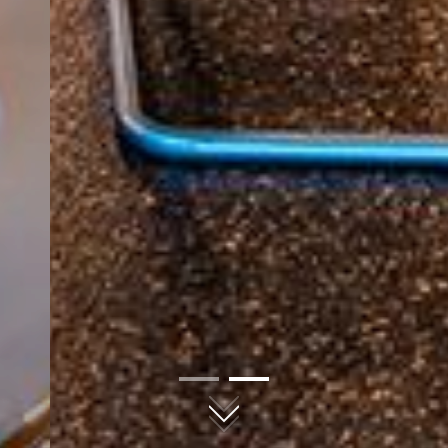
01
02