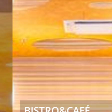
BISTRO&CAFÉ