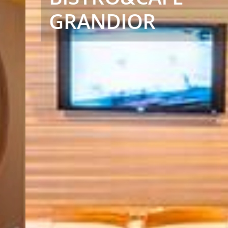
GRANDIOR