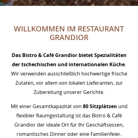
WILLKOMMEN IM RESTAURANT
GRANDIOR
Das Bistro & Café Grandior bietet Spezialitäten
der tschechischen und internationalen Küche
.
Wir verwenden ausschließlich hochwertige frische
Zutaten, vor allem von lokalen Lieferanten, zur
Zubereitung unserer Gerichte.
Mit einer Gesamtkapazität von
80 Sitzplätzen
und
flexibler Raumgestaltung ist das Bistro & Café
Grandior der ideale Ort für Ihr Geschäftsessen,
romantisches Dinner oder eine Familienfeier.