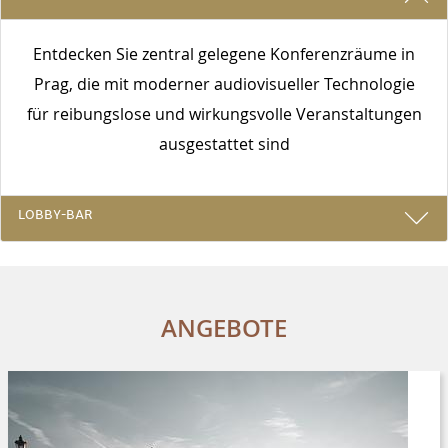
Entdecken Sie zentral gelegene Konferenzräume in
Prag, die mit moderner audiovisueller Technologie
für reibungslose und wirkungsvolle Veranstaltungen
ausgestattet sind
LOBBY-BAR
ANGEBOTE