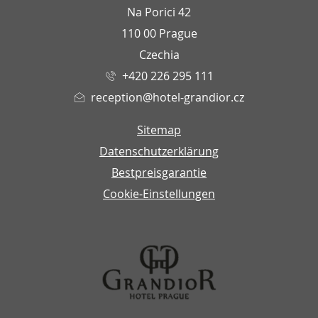
Na Porici 42
110 00 Prague
Czechia
+420 226 295 111
reception@hotel-grandior.cz
Sitemap
Datenschutzerklärung
Bestpreisgarantie
Cookie-Einstellungen