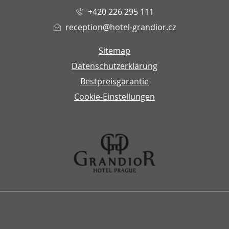
+420 226 295 111
reception@hotel-grandior.cz
Sitemap
Datenschutzerklärung
Bestpreisgarantie
Cookie-Einstellungen