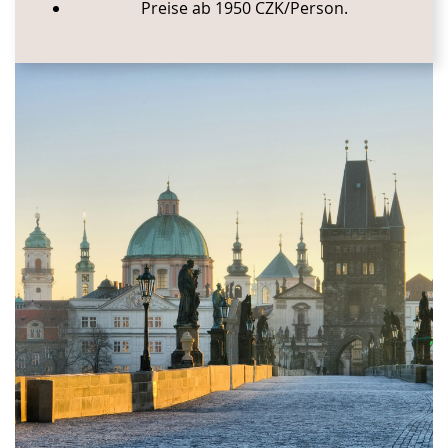
Preise ab 1950 CZK/Person.