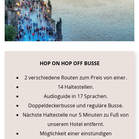
HOP ON HOP OFF BUSSE
2 verschiedene Routen zum Preis von einer.
14 Haltestellen.
Audioguide in 17 Sprachen.
Doppeldeckerbusse und reguläre Busse.
Nächste Haltestelle nur 5 Minuten zu Fuß von
unserem Hotel entfernt.
Möglichkeit einer einstündigen