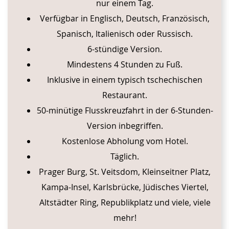
nur einem Tag.
Verfügbar in Englisch, Deutsch, Französisch,
Spanisch, Italienisch oder Russisch.
6-stündige Version.
Mindestens 4 Stunden zu Fuß.
Inklusive in einem typisch tschechischen
Restaurant.
50-minütige Flusskreuzfahrt in der 6-Stunden-
Version inbegriffen.
Kostenlose Abholung vom Hotel.
Täglich.
Prager Burg, St. Veitsdom, Kleinseitner Platz,
Kampa-Insel, Karlsbrücke, Jüdisches Viertel,
Altstädter Ring, Republikplatz und viele, viele
mehr!