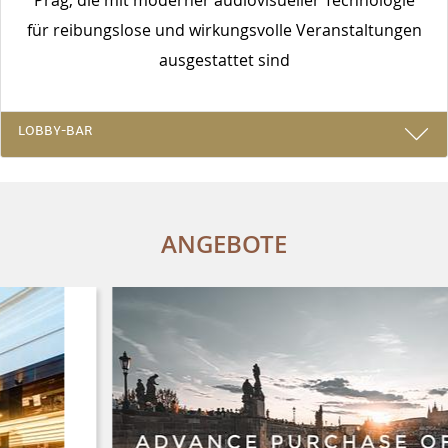
für reibungslose und wirkungsvolle Veranstaltungen
ausgestattet sind
LOBBY-BAR
ANGEBOTE