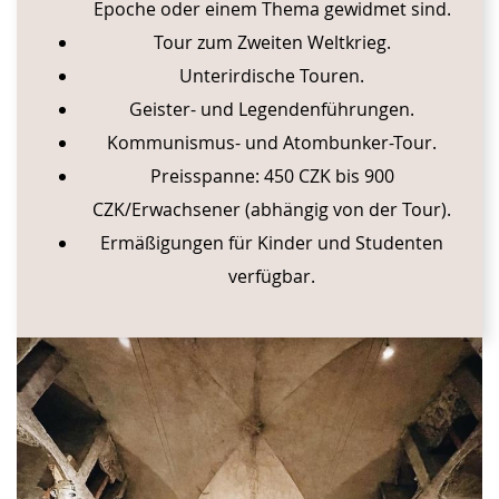
Epoche oder einem Thema gewidmet sind.
Tour zum Zweiten Weltkrieg.
Unterirdische Touren.
Geister- und Legendenführungen.
Kommunismus- und Atombunker-Tour.
Preisspanne: 450 CZK bis 900
CZK/Erwachsener (abhängig von der Tour).
Ermäßigungen für Kinder und Studenten
verfügbar.