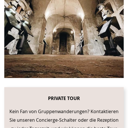
PRIVATE TOUR
Kein Fan von Gruppenwanderungen? Kontaktieren
Sie unseren Concierge-Schalter oder die Rezeption