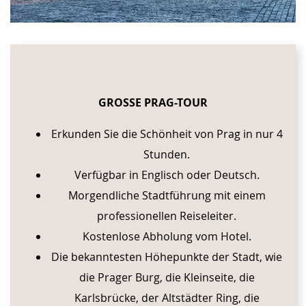
GROSSE PRAG-TOUR
Erkunden Sie die Schönheit von Prag in nur 4
Stunden.
Verfügbar in Englisch oder Deutsch.
Morgendliche Stadtführung mit einem
professionellen Reiseleiter.
Kostenlose Abholung vom Hotel.
Die bekanntesten Höhepunkte der Stadt, wie
die Prager Burg, die Kleinseite, die
Karlsbrücke, der Altstädter Ring, die