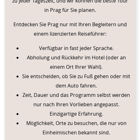
zu jeder Tageszeit, und wir können die beste Tour
in Prag für Sie planen.
Entdecken Sie Prag nur mit Ihren Begleitern und
einem lizenzierten Reiseführer:
Verfügbar in fast jeder Sprache.
Abholung und Rückkehr im Hotel (oder an
einem Ort Ihrer Wahl).
Sie entscheiden, ob Sie zu Fuß gehen oder mit
dem Auto fahren.
Zeit, Dauer und das Programm selbst werden
nur nach Ihren Vorlieben angepasst.
Einzigartige Erfahrung.
Möglichkeit, Orte zu besuchen, die nur von
Einheimischen bekannt sind.