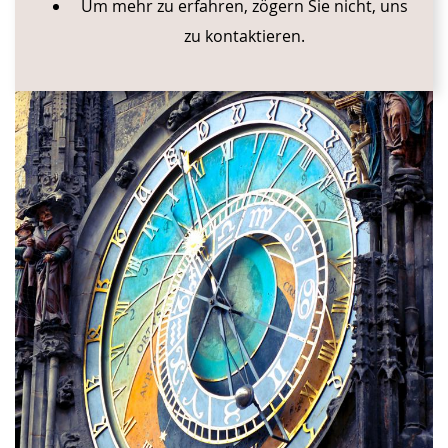
Um mehr zu erfahren, zögern Sie nicht, uns
zu kontaktieren.