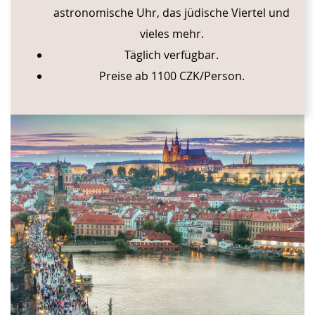
astronomische Uhr, das jüdische Viertel und
vieles mehr.
Täglich verfügbar.
Preise ab 1100 CZK/Person.