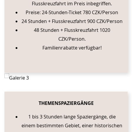
Flusskreuzfahrt im Preis inbegriffen.
Preise: 24-Stunden-Ticket 780 CZK/Person
24 Stunden + Flusskreuzfahrt 900 CZK/Person
48 Stunden + Flusskreuzfahrt 1020
CZK/Person.
Familienrabatte verfügbar!
THEMENSPAZIERGÄNGE
1 bis 3 Stunden lange Spaziergänge, die
einem bestimmten Gebiet, einer historischen