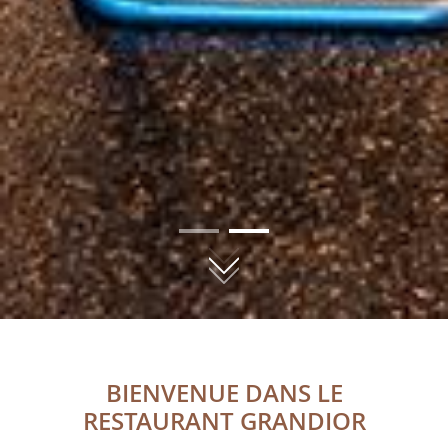
01
02
BIENVENUE DANS LE
RESTAURANT GRANDIOR