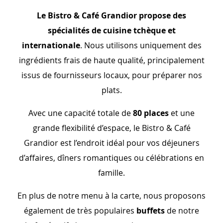
Le Bistro & Café Grandior propose des
spécialités de cuisine tchèque et
internationale
. Nous utilisons uniquement des
ingrédients frais de haute qualité, principalement
issus de fournisseurs locaux, pour préparer nos
plats.
Avec une capacité totale de
80 places
et une
grande flexibilité d’espace, le Bistro & Café
Grandior est l’endroit idéal pour vos déjeuners
d’affaires, dîners romantiques ou célébrations en
famille.
En plus de notre menu à la carte, nous proposons
également de très populaires
buffets
de notre