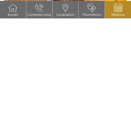
Accueil
Contactez-nous
Localisation
Promotions
Réservez
CONTACT/RÉSERVATION: