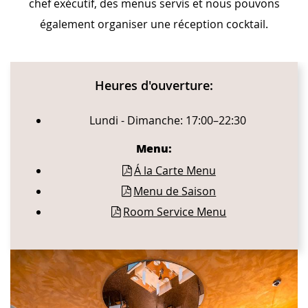
chef exécutif, des menus servis et nous pouvons
également organiser une réception cocktail.
CONTENT BLOCKS
Heures d'ouverture:
Lundi - Dimanche: 17:00–22:30
Menu:
Á la Carte Menu
Menu de Saison
Room Service Menu