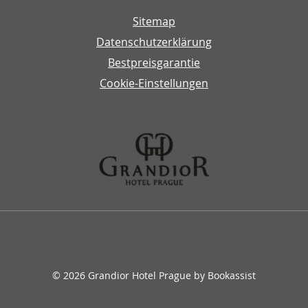
Sitemap
Datenschutzerklärung
Bestpreisgarantie
Cookie-Einstellungen
© 2026 Grandior Hotel Prague by Bookassist