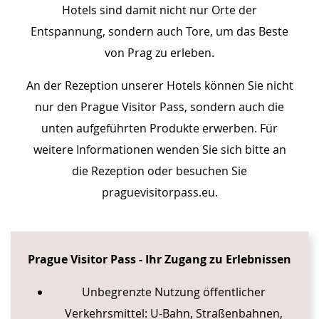
Hotels sind damit nicht nur Orte der
Entspannung, sondern auch Tore, um das Beste
von Prag zu erleben.
An der Rezeption unserer Hotels können Sie nicht
nur den Prague Visitor Pass, sondern auch die
unten aufgeführten Produkte erwerben. Für
weitere Informationen wenden Sie sich bitte an
die Rezeption oder besuchen Sie
praguevisitorpass.eu.
CONTENT BLOCKS
Prague Visitor Pass -
Ihr Zugang zu Erlebnissen
Unbegrenzte Nutzung öffentlicher
Verkehrsmittel: U-Bahn, Straßenbahnen,