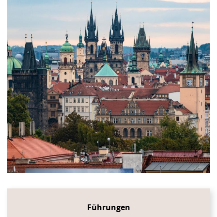
Führungen