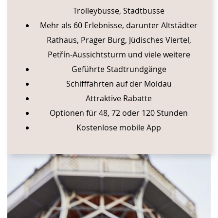
Trolleybusse, Stadtbusse
Mehr als 60 Erlebnisse, darunter Altstädter
Rathaus, Prager Burg, Jüdisches Viertel,
Petřín-Aussichtsturm und viele weitere
Geführte Stadtrundgänge
Schifffahrten auf der Moldau
Attraktive Rabatte
Optionen für 48, 72 oder 120 Stunden
Kostenlose mobile App