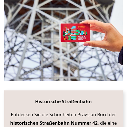
Historische Straßenbahn
Entdecken Sie die Schönheiten Prags an Bord der
historischen Straßenbahn Nummer 42,
die eine