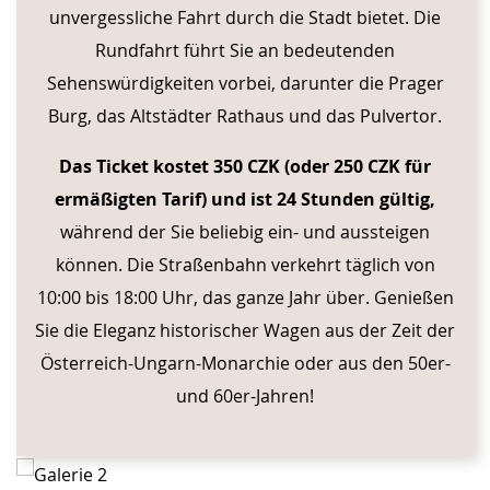
unvergessliche Fahrt durch die Stadt bietet. Die
Rundfahrt führt Sie an bedeutenden
Sehenswürdigkeiten vorbei, darunter die Prager
Burg, das Altstädter Rathaus und das Pulvertor.
Das Ticket kostet 350 CZK (oder 250 CZK für
ermäßigten Tarif) und ist 24 Stunden gültig,
während der Sie beliebig ein- und aussteigen
können. Die Straßenbahn verkehrt täglich von
10:00 bis 18:00 Uhr, das ganze Jahr über. Genießen
Sie die Eleganz historischer Wagen aus der Zeit der
Österreich-Ungarn-Monarchie oder aus den 50er-
und 60er-Jahren!