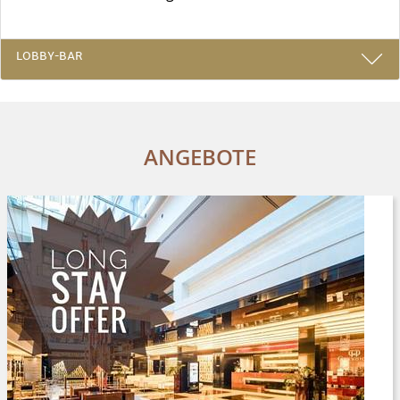
LOBBY-BAR
ANGEBOTE