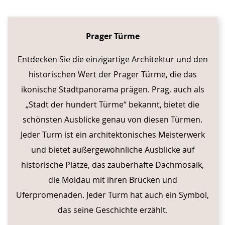
Prager Türme
Entdecken Sie die einzigartige Architektur und den
historischen Wert der Prager Türme, die das
ikonische Stadtpanorama prägen. Prag, auch als
„Stadt der hundert Türme“ bekannt, bietet die
schönsten Ausblicke genau von diesen Türmen.
Jeder Turm ist ein architektonisches Meisterwerk
und bietet außergewöhnliche Ausblicke auf
historische Plätze, das zauberhafte Dachmosaik,
die Moldau mit ihren Brücken und
Uferpromenaden. Jeder Turm hat auch ein Symbol,
das seine Geschichte erzählt.