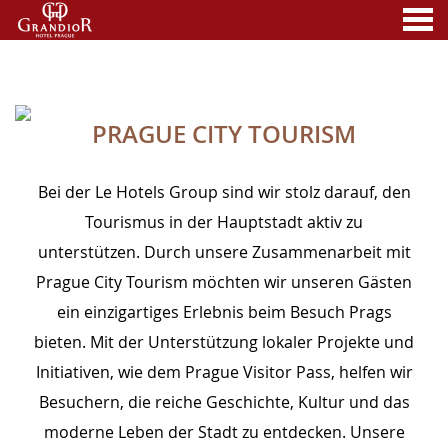
nü
PRAGUE CITY TOURISM
A MEMBER OF
PRAGUE CITY TOURISM
Bei der Le Hotels Group sind wir stolz darauf, den
Tourismus in der Hauptstadt aktiv zu
unterstützen. Durch unsere Zusammenarbeit mit
Prague City Tourism möchten wir unseren Gästen
ein einzigartiges Erlebnis beim Besuch Prags
bieten. Mit der Unterstützung lokaler Projekte und
Initiativen, wie dem Prague Visitor Pass, helfen wir
Besuchern, die reiche Geschichte, Kultur und das
moderne Leben der Stadt zu entdecken. Unsere