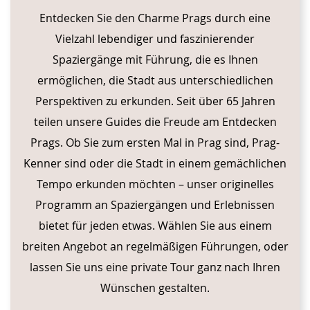
Entdecken Sie den Charme Prags durch eine
Vielzahl lebendiger und faszinierender
Spaziergänge mit Führung, die es Ihnen
ermöglichen, die Stadt aus unterschiedlichen
Perspektiven zu erkunden. Seit über 65 Jahren
teilen unsere Guides die Freude am Entdecken
Prags. Ob Sie zum ersten Mal in Prag sind, Prag-
Kenner sind oder die Stadt in einem gemächlichen
Tempo erkunden möchten – unser originelles
Programm an Spaziergängen und Erlebnissen
bietet für jeden etwas. Wählen Sie aus einem
breiten Angebot an regelmäßigen Führungen, oder
lassen Sie uns eine private Tour ganz nach Ihren
Wünschen gestalten.