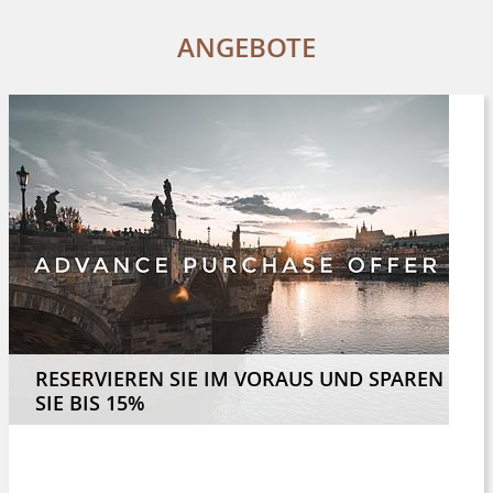
ANGEBOTE
RESERVIEREN SIE IM VORAUS UND SPAREN
SIE BIS 15%