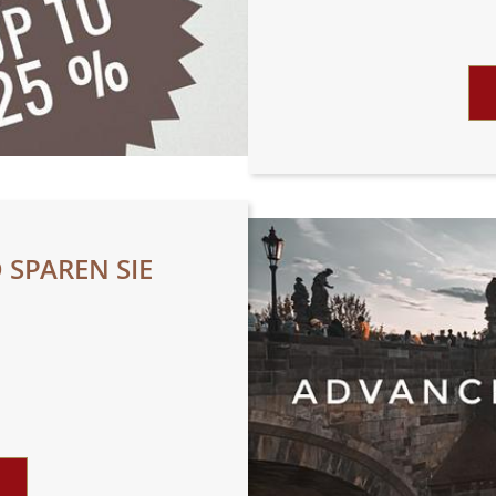
 SPAREN SIE