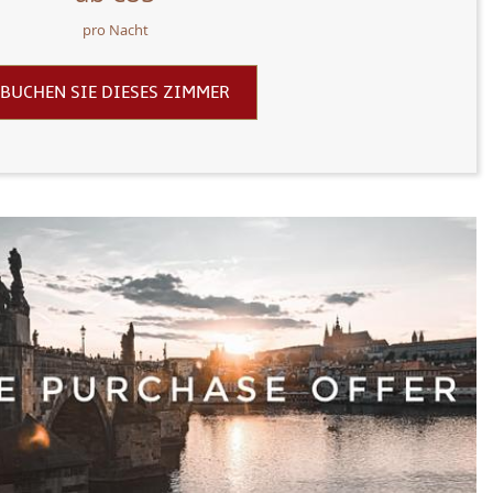
pro Nacht
BUCHEN SIE DIESES ZIMMER