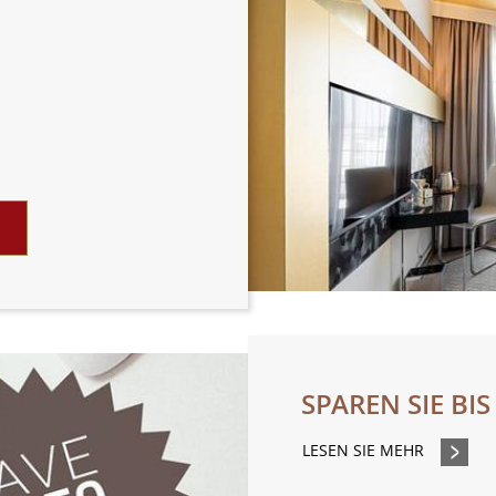
SPAREN SIE BIS
LESEN SIE MEHR