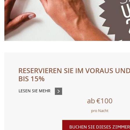
RESERVIEREN SIE IM VORAUS UND
BIS 15%
LESEN SIE MEHR
ab
€100
pro Nacht
BUCHEN SIE DIESES ZIMMER