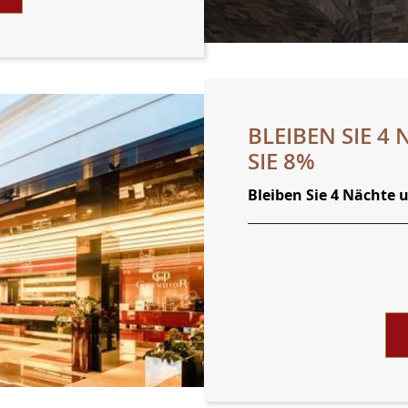
BLEIBEN SIE 
SIE 8%
Bleiben Sie 4 Nächte