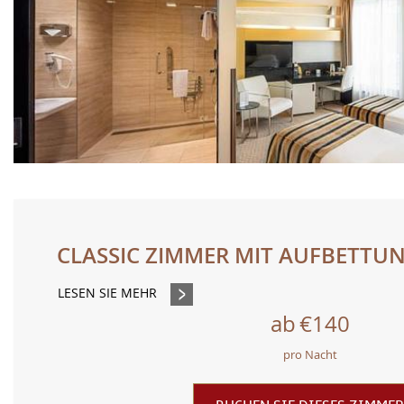
CLASSIC ZIMMER MIT AUFBETTU
LESEN SIE MEHR
ab
€140
pro Nacht