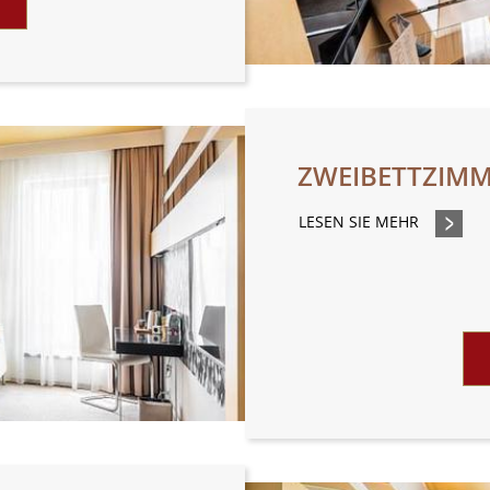
ZWEIBETTZIMM
LESEN SIE MEHR