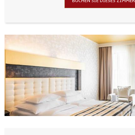
BUCHEN SIE DIESES ZIMMER