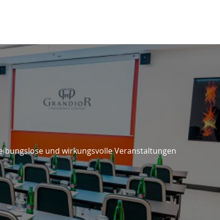
reibungslose und wirkungsvolle Veranstaltungen