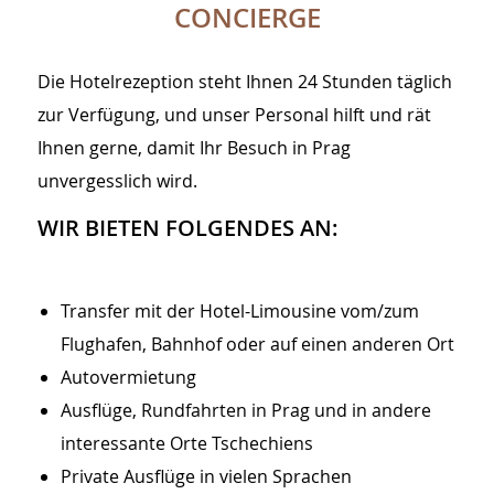
CONCIERGE
Die Hotelrezeption steht Ihnen 24 Stunden täglich
zur Verfügung, und unser Personal hilft und rät
Ihnen gerne, damit Ihr Besuch in Prag
unvergesslich wird.
WIR BIETEN FOLGENDES AN:
CONTENT BLOCKS
Transfer mit der Hotel-Limousine vom/zum
Flughafen, Bahnhof oder auf einen anderen Ort
Autovermietung
Ausflüge, Rundfahrten in Prag und in andere
interessante Orte Tschechiens
Private Ausflüge in vielen Sprachen