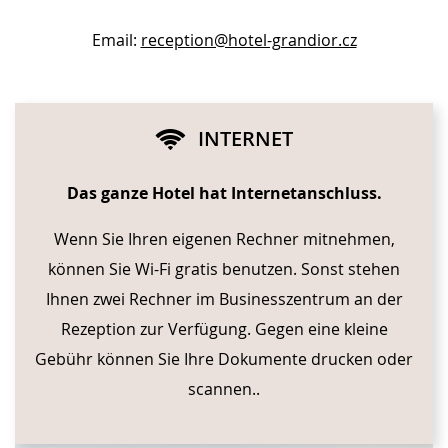
Email:
reception@hotel-grandior.cz
INTERNET
Das ganze Hotel hat Internetanschluss.
Wenn Sie Ihren eigenen Rechner mitnehmen,
können Sie Wi-Fi gratis benutzen. Sonst stehen
Ihnen zwei Rechner im Businesszentrum an der
Rezeption zur Verfügung. Gegen eine kleine
Gebühr können Sie Ihre Dokumente drucken oder
scannen.
.