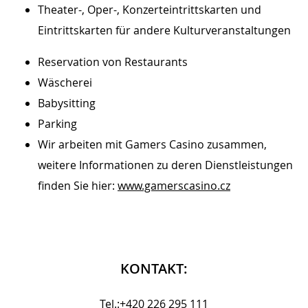
Theater-, Oper-, Konzerteintrittskarten und
Eintrittskarten für andere Kulturveranstaltungen
Reservation von Restaurants
Wäscherei
Babysitting
Parking
Wir arbeiten mit Gamers Casino zusammen,
weitere Informationen zu deren Dienstleistungen
finden Sie hier:
www.gamerscasino.cz
KONTAKT:
Tel.:+420 226 295 111