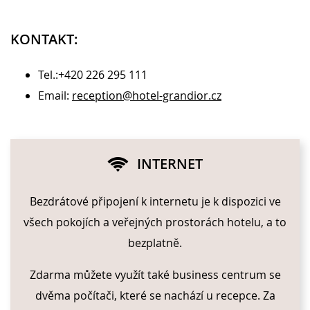
KONTAKT:
Tel.:+420 226 295 111
Email:
reception@hotel-grandior.cz
INTERNET
Bezdrátové připojení k internetu je k dispozici ve
všech pokojích a veřejných prostorách hotelu, a to
bezplatně.
Zdarma můžete využít také business centrum se
dvěma počítači, které se nachází u recepce. Za