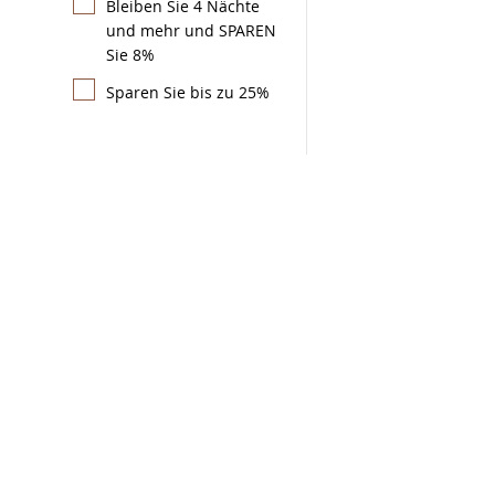
Bleiben Sie 4 Nächte
und mehr und SPAREN
Sie 8%
Sparen Sie bis zu 25%