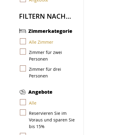
FILTERN NACH...
Zimmerkategorie
Alle Zimmer
Zimmer für zwei
Personen
Zimmer für drei
Personen
Angebote
Alle
Reservieren Sie im
Voraus und sparen Sie
bis 15%