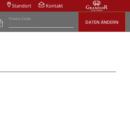
Standort
Kontakt
Promo-Code
DATEN ÄNDERN