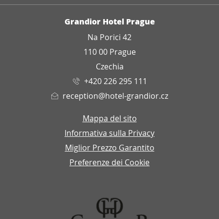
INDIRIZZO
Grandior Hotel Prague
Na Porici 42
110 00 Prague
Czechia
+420 226 295 111
reception@hotel-grandior.cz
Mappa del sito
Informativa sulla Privacy
Miglior Prezzo Garantito
Preferenze dei Cookie