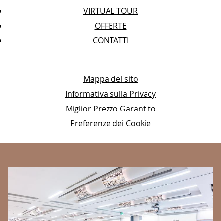
VIRTUAL TOUR
OFFERTE
CONTATTI
Mappa del sito
Informativa sulla Privacy
Miglior Prezzo Garantito
Preferenze dei Cookie
BANNERS
S