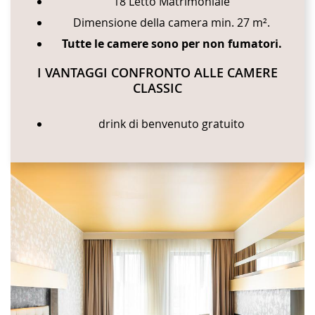
18 Letto Matrimoniale
Dimensione della camera min. 27 m².
Tutte le camere sono per non fumatori.
I VANTAGGI CONFRONTO ALLE CAMERE
CLASSIC
drink di benvenuto gratuito