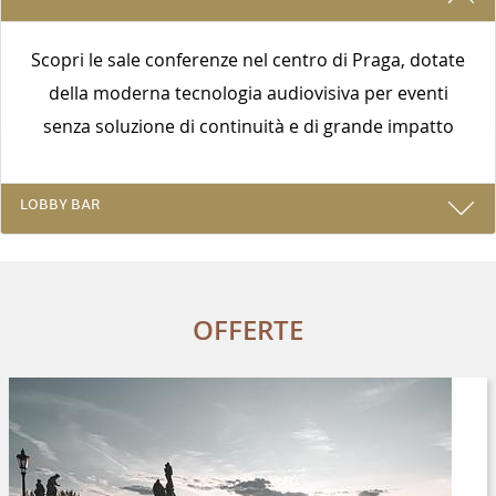
Scopri le sale conferenze nel centro di Praga, dotate
della moderna tecnologia audiovisiva per eventi
senza soluzione di continuità e di grande impatto
LOBBY BAR
OFFERTE