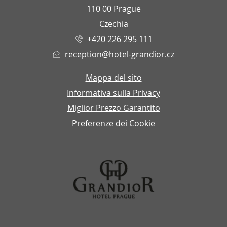
110 00 Prague
Czechia
+420 226 295 111
reception@hotel-grandior.cz
Mappa del sito
Informativa sulla Privacy
Miglior Prezzo Garantito
Preferenze dei Cookie