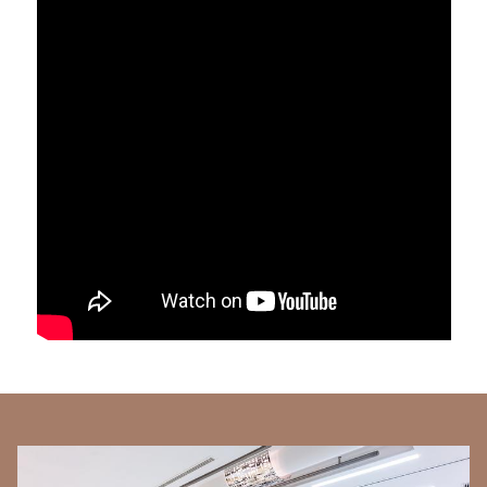
BANNERS