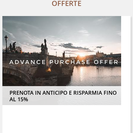
OFFERTE
PRENOTA IN ANTICIPO E RISPARMIA FINO
AL 15%