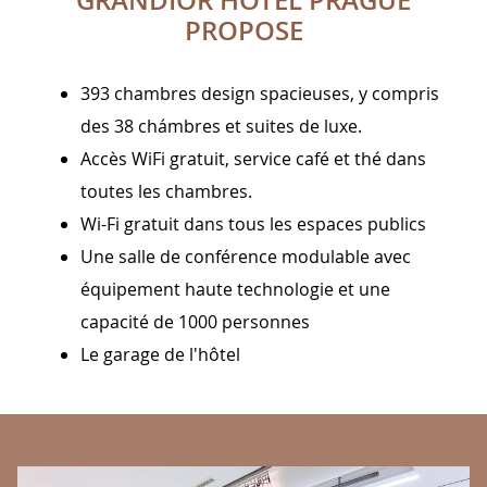
GRANDIOR HOTEL PRAGUE
PROPOSE
393 chambres design spacieuses, y compris
des 38 chámbres et suites de luxe.
Accès WiFi gratuit, service café et thé dans
toutes les chambres.
Wi-Fi gratuit dans tous les espaces publics
Une salle de conférence modulable avec
équipement haute technologie et une
capacité de 1000 personnes
Le garage de l'hôtel
BANNERS