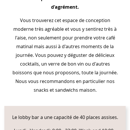
d'agrément.
Vous trouverez cet espace de conception
moderne très agréable et vous y sentirez très à
l'aise, non seulement pour prendre votre café
matinal mais aussi à d'autres moments de la
journée. Vous pouvez y déguster de délicieux
cocktails, un verre de bon vin ou d'autres
boissons que nous proposons, toute la journée.
Nous vous recommandons en particulier nos
snacks et sandwichs maison.
CONTENT BLOCKS
Le lobby bar a une capacité de 40 places assises.