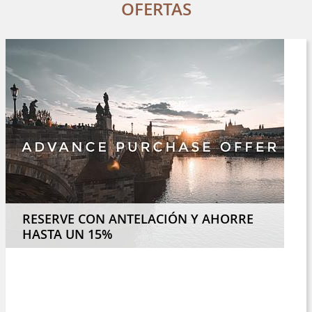
OFERTAS
RESERVE CON ANTELACIÓN Y AHORRE
HASTA UN 15%