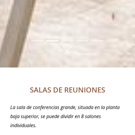
01
02
03
04
05
SALAS DE REUNIONES
La sala de conferencias grande, situada en la planta
baja superior, se puede dividir en 8 salones
individuales.