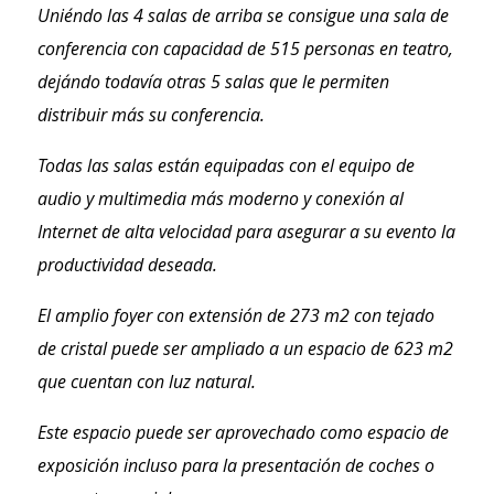
Uniéndo las 4 salas de arriba se consigue una sala de
conferencia con capacidad de 515 personas en teatro,
dejándo todavía otras 5 salas que le permiten
distribuir más su conferencia.
Todas las salas están equipadas con el equipo de
audio y multimedia más moderno y conexión al
Internet de alta velocidad para asegurar a su evento la
productividad deseada.
El amplio foyer con extensión de 273 m2 con tejado
de cristal puede ser ampliado a un espacio de 623 m2
que cuentan con luz natural.
Este espacio puede ser aprovechado como espacio de
exposición incluso para la presentación de coches o