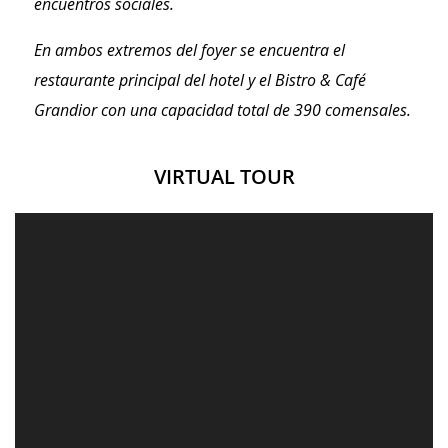
encuentros sociales.
En ambos extremos del foyer se encuentra el
restaurante principal del hotel y el Bistro & Café
Grandior con una capacidad total de 390 comensales.
CONTENT BLOCKS
VIRTUAL TOUR