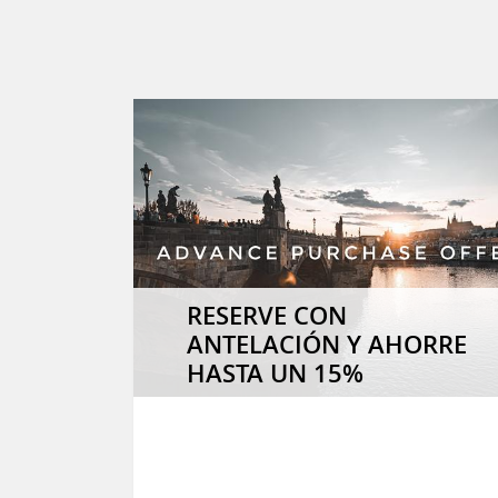
RESERVE CON
ANTELACIÓN Y AHORRE
HASTA UN 15%