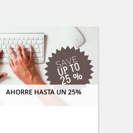
AHORRE HASTA UN 25%