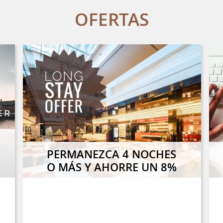
OFERTAS
PERMANEZCA 4 NOCHES
O MÁS Y AHORRE UN 8%