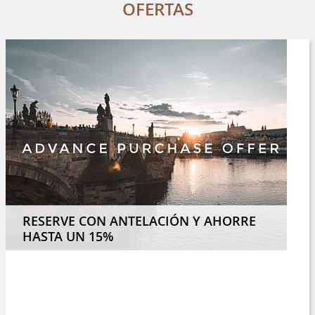
OFERTAS
RESERVE CON ANTELACIÓN Y AHORRE
HASTA UN 15%